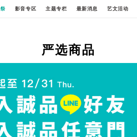
漫祭
影音专区
主题专栏
最新消息
艺文活动
严选商品