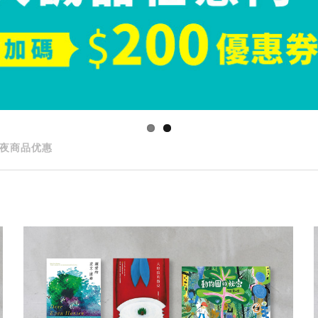
夜商品优惠