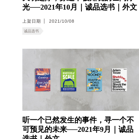
光──2021年10月｜诚品选书｜外文
上架日期
2021/10/08
诚品选书
听一个已然发生的事件，寻一个不
可预见的未来──2021年9月｜诚品
选书｜外文