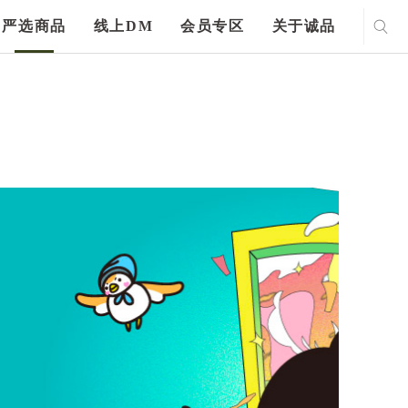
严选商品
线上DM
会员专区
关于诚品