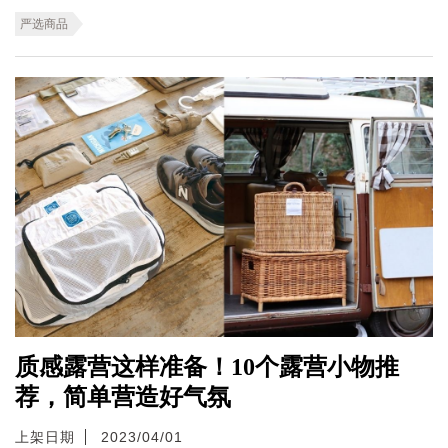
严选商品
质感露营这样准备！10个露营小物推
荐，简单营造好气氛
上架日期
2023/04/01