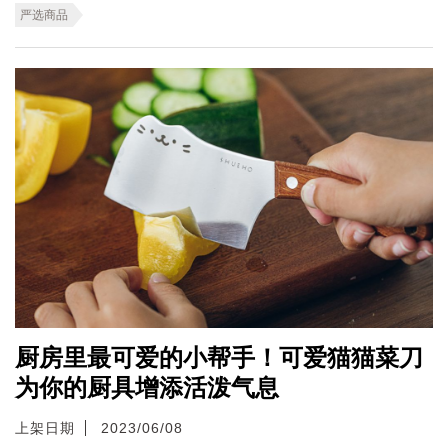
严选商品
厨房里最可爱的小帮手！可爱猫猫菜刀
为你的厨具增添活泼气息
上架日期
2023/06/08