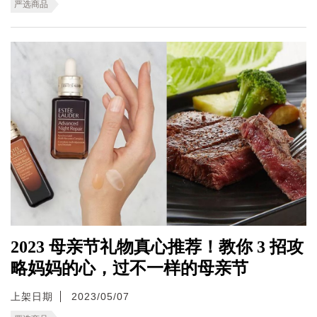
严选商品
2023 母亲节礼物真心推荐！教你 3 招攻
略妈妈的心，过不一样的母亲节
上架日期
2023/05/07