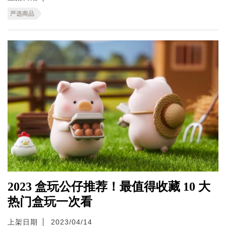
严选商品
2023 盒玩公仔推荐！最值得收藏 10 大
热门盒玩一次看
上架日期
2023/04/14