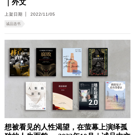
｜外文
上架日期
2022/11/05
诚品选书
想被看见的人性渴望，在萤幕上演绎孤