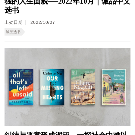
独的人生面貌──2022年10月｜诚品中文
选书
上架日期
2022/10/07
诚品选书