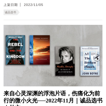
上架日期
2022/11/05
诚品选书
来自心灵深渊的浮泡片语，伤痛化为前
行的微小火光──2022年11月｜诚品选书