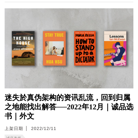
迷失於真伪架构的资讯乱流，回到归属
之地能找出解答──2022年12月｜诚品选
书｜外文
上架日期
2022/12/11