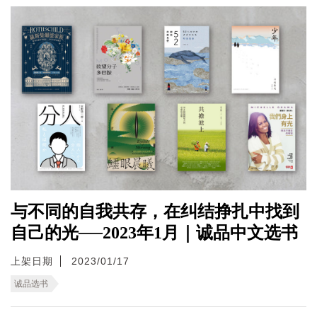
与不同的自我共存，在纠结挣扎中找到
自己的光──2023年1月｜诚品中文选书
上架日期
2023/01/17
诚品选书