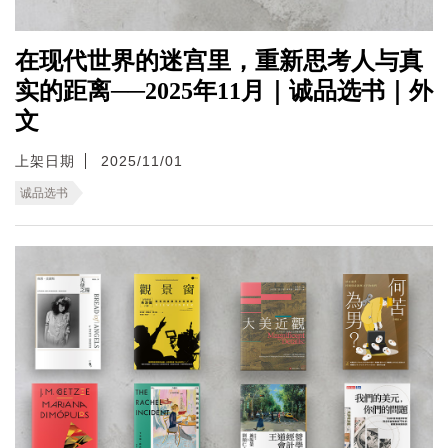
在现代世界的迷宫里，重新思考人与真
实的距离──2025年11月｜诚品选书｜外
文
上架日期
2025/11/01
诚品选书