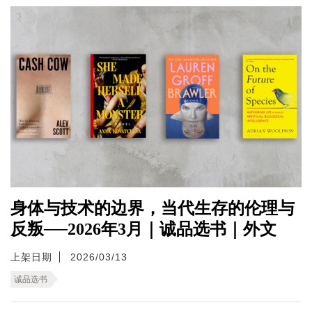
身体与技术的边界，当代生存的伦理与
反叛──2026年3月｜诚品选书｜外文
上架日期
2026/03/13
诚品选书