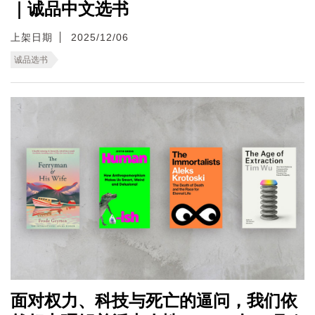
｜诚品中文选书
上架日期
2025/12/06
诚品选书
面对权力、科技与死亡的逼问，我们依