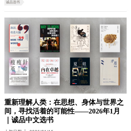
诚品选书
重新理解人类：在思想、身体与世界之
间，寻找活着的可能性——2026年1月
｜诚品中文选书