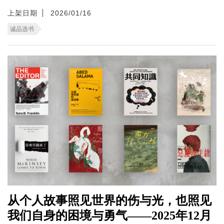
上架日期
2026/01/16
诚品选书
从个人故事照见世界的伤与光，也照见
我们自身的困境与勇气——2025年12月