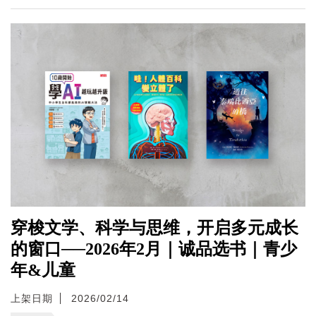
穿梭文学、科学与思维，开启多元成长
的窗口──2026年2月｜诚品选书｜青少
年&儿童
上架日期
2026/02/14