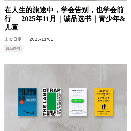
在人生的旅途中，学会告别，也学会前
行──2025年11月｜诚品选书｜青少年&
儿童
上架日期
2025/11/01
诚品选书