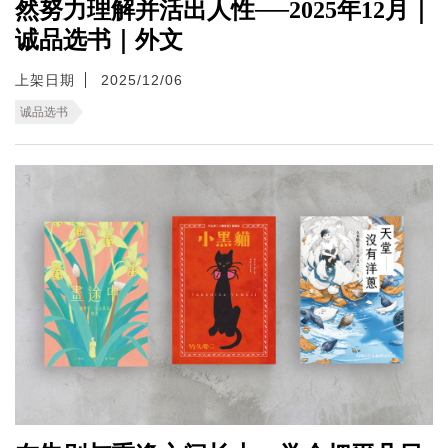
然努力理解并活出人性──2025年12月｜
诚品选书｜外文
上架日期
2025/12/06
诚品选书