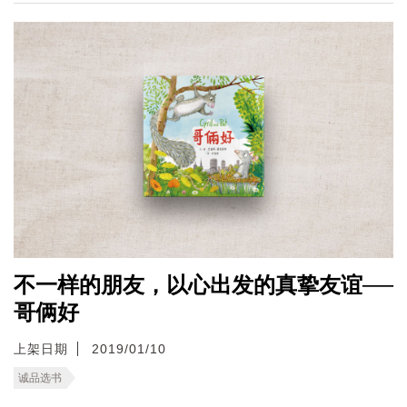
不一样的朋友，以心出发的真挚友谊──
哥俩好
上架日期
2019/01/10
诚品选书