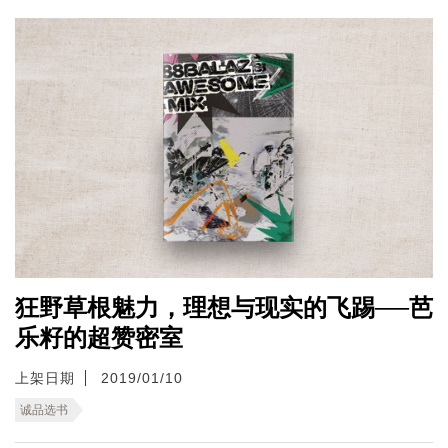
狂野草根魅力，理想与现实的飞踢──芭
乐籽的超赞密室
上架日期
2019/01/10
诚品选书