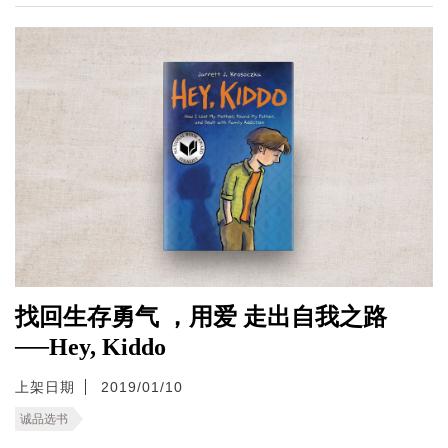
找回生存勇气 ，用爱 走出自我之路
──Hey, Kiddo
上架日期
2019/01/10
诚品选书