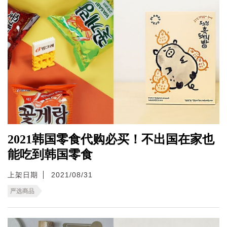
2021韩国零食代购必买！不出国在家也
能吃到韩国零食
上架日期
2021/08/31
严选商品