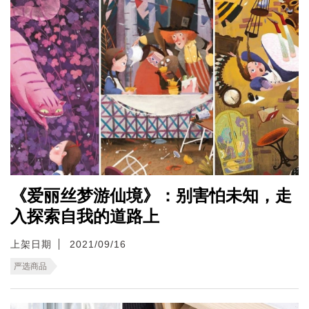
《爱丽丝梦游仙境》：别害怕未知，走
入探索自我的道路上
上架日期
2021/09/16
严选商品