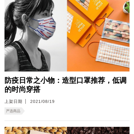
防疫日常之小物：造型口罩推荐，低调
的时尚穿搭
上架日期
2021/08/19
严选商品