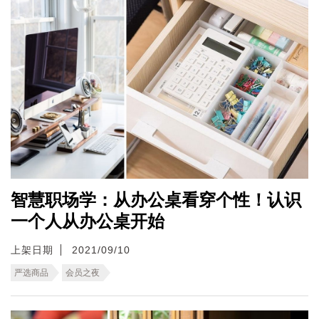
智慧职场学：从办公桌看穿个性！认识
一个人从办公桌开始
上架日期
2021/09/10
严选商品
会员之夜