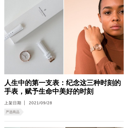
人生中的第一支表：纪念这三种时刻的
手表，赋予生命中美好的时刻
上架日期
2021/09/28
严选商品