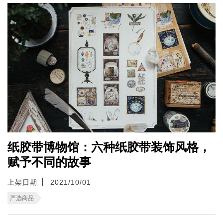
纸胶带博物馆：六种纸胶带装饰风格，
赋予不同的故事
上架日期
2021/10/01
严选商品