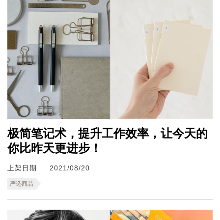
极简笔记术，提升工作效率，让今天的
你比昨天更进步！
上架日期
2021/08/20
严选商品