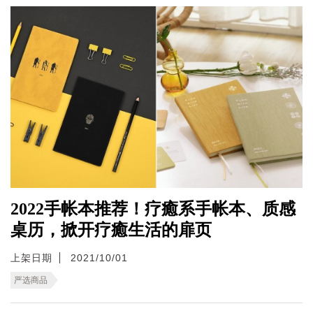
2022手帐本推荐！疗癒系手帐本、质感
桌历，掀开疗癒生活的扉页
上架日期
2021/10/01
严选商品