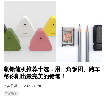
削铅笔机推荐十选，用三角饭团、跑车
帮你削出最完美的铅笔！
上架日期
2021/10/01
严选商品