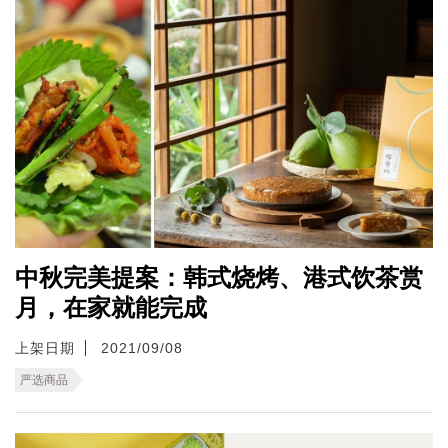
中秋完美提案：韩式烧烤、港式饮茶赏
月，在家就能完成
上架日期
2021/09/08
严选商品