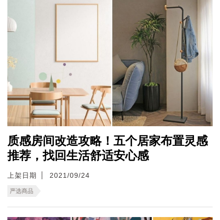
质感房间改造攻略！五个居家布置灵感
推荐，找回生活舒适安心感
上架日期
2021/09/24
严选商品