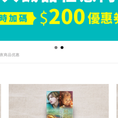
夜商品优惠