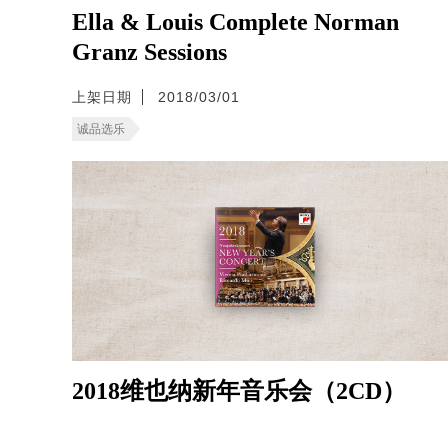
Ella & Louis Complete Norman
Granz Sessions
上架日期
2018/03/01
诚品选乐
2018维也纳新年音乐会（2CD）