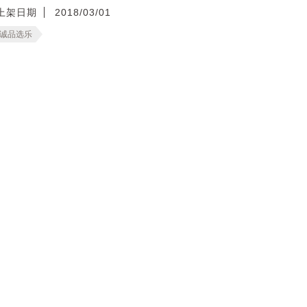
上架日期
2018/03/01
诚品选乐