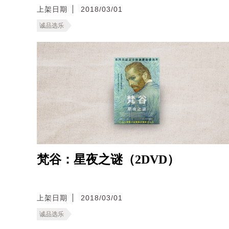
上架日期
2018/03/01
诚品选乐
梵谷：星夜之谜（2DVD）
上架日期
2018/03/01
诚品选乐