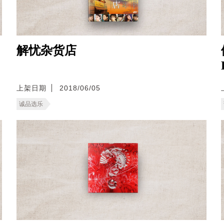
解忧杂货店
上架日期
2018/06/05
诚品选乐