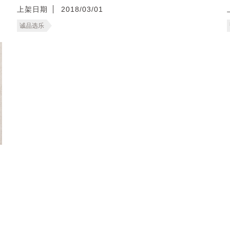
上架日期
2018/03/01
诚品选乐