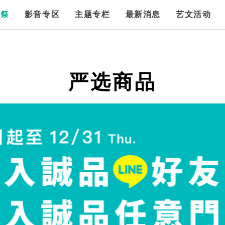
漫祭
影音专区
主题专栏
最新消息
艺文活动
严选商品