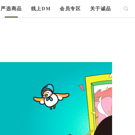
严选商品
线上DM
会员专区
关于诚品