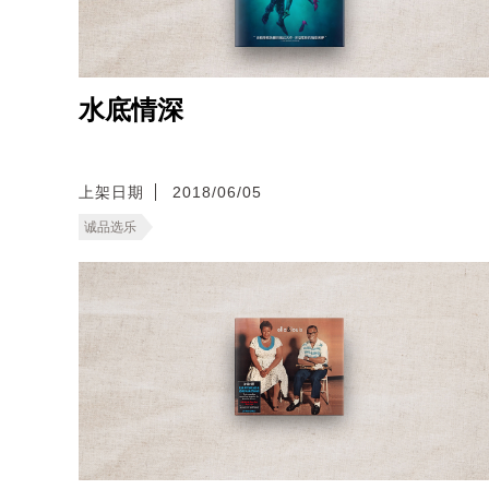
水底情深
上架日期
2018/06/05
诚品选乐