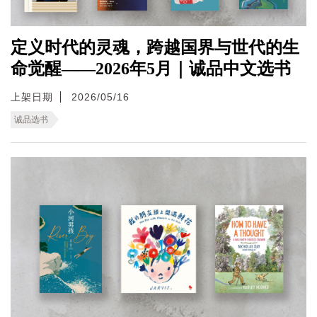
定义时代的灵魂，跨越国界与世代的生
命觉醒——2026年5月｜诚品中文选书
上架日期
2026/05/16
诚品选书