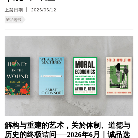
上架日期
2026/06/12
诚品选书
解构与重建的艺术，关於体制、道德与
历史的终极诘问──2026年6月｜诚品选