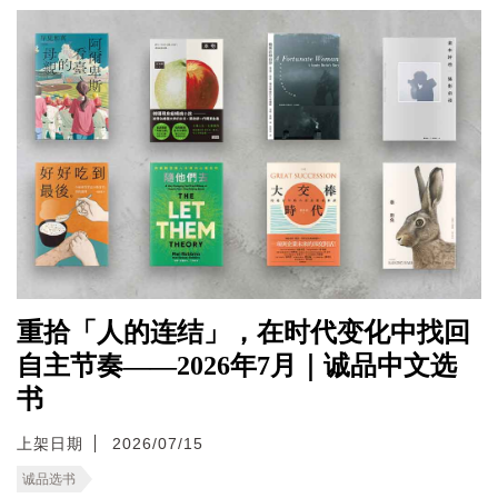
重拾「人的连结」，在时代变化中找回
自主节奏——2026年7月｜诚品中文选
书
上架日期
2026/07/15
诚品选书