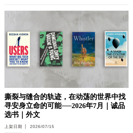
撕裂与缝合的轨迹，在动荡的世界中找
寻安身立命的可能──2026年7月｜诚品
选书｜外文
上架日期
2026/07/15