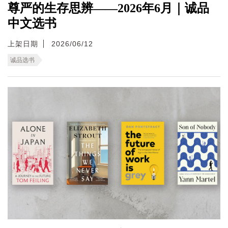
尊严的生存思辨——2026年6月｜诚品
中文选书
上架日期
2026/06/12
诚品选书