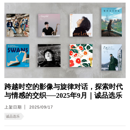
跨越时空的影像与旋律对话，探索时代
与情感的交织──2025年9月｜诚品选乐
上架日期
2025/09/17
诚品选乐