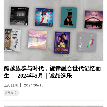
跨越族群与时代，旋律融合世代记忆而
生──2024年5月｜诚品选乐
上架日期
2024/05/15
诚品选乐