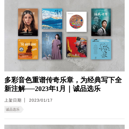
多彩音色重谱传奇乐章，为经典写下全
新注解──2023年1月｜诚品选乐
上架日期
2023/01/17
诚品选乐