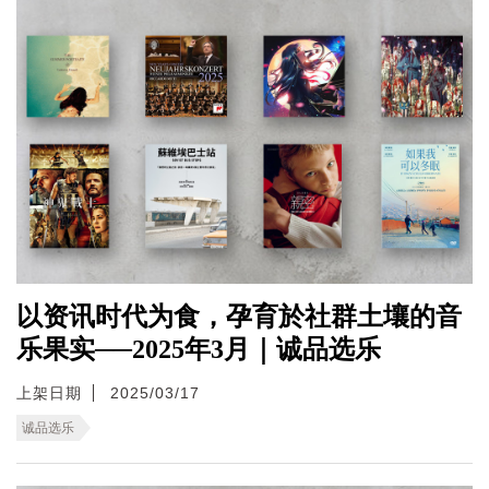
以资讯时代为食，孕育於社群土壤的音
乐果实──2025年3月｜诚品选乐
上架日期
2025/03/17
诚品选乐