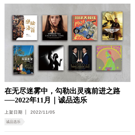
在无尽迷雾中，勾勒出灵魂前进之路
──2022年11月｜诚品选乐
上架日期
2022/11/05
诚品选乐