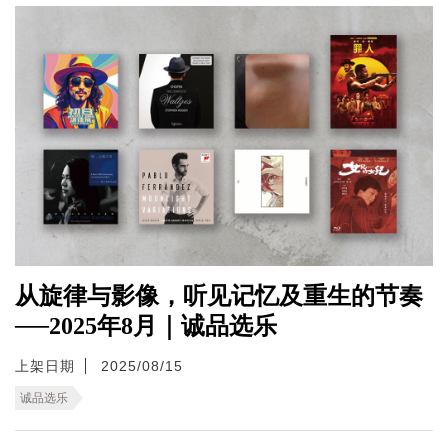
从旋律与影像，听见记忆及重生的节奏
──2025年8月｜诚品选乐
上架日期
2025/08/15
诚品选乐