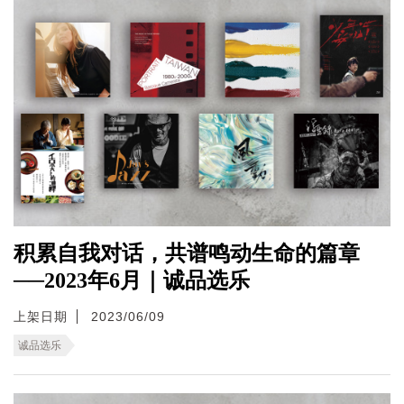
积累自我对话，共谱鸣动生命的篇章
──2023年6月｜诚品选乐
上架日期
2023/06/09
诚品选乐