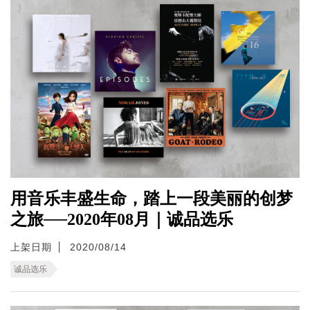
用音乐丰盛生命，踏上一段美丽的创梦
之旅──2020年08月｜诚品选乐
上架日期
2020/08/14
诚品选乐