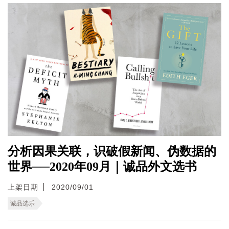
分析因果关联，识破假新闻、伪数据的
世界──2020年09月｜诚品外文选书
上架日期
2020/09/01
诚品选乐