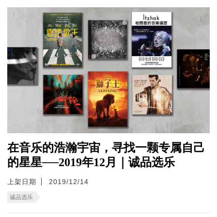
在音乐的浩瀚宇宙，寻找一颗专属自己
的星星──2019年12月｜诚品选乐
上架日期
2019/12/14
诚品选乐