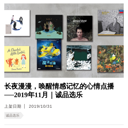
长夜漫漫，唤醒情感记忆的心情点播
──2019年11月｜诚品选乐
上架日期
2019/10/31
诚品选乐