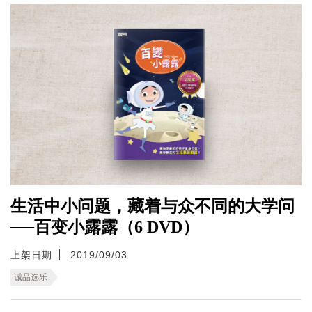
生活中小问题，藏着与众不同的大学问
──百变小露露（6 DVD）
上架日期
2019/09/03
诚品选乐