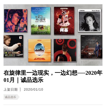
在旋律里一边现实，一边幻想──2020年
01月｜诚品选乐
上架日期
2020/01/10
诚品选乐