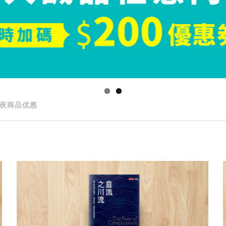
夜商品优惠