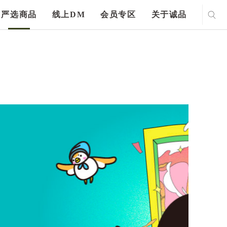
严选商品
线上DM
会员专区
关于诚品