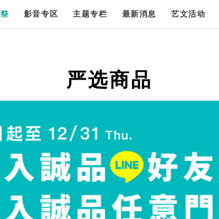
漫祭
影音专区
主题专栏
最新消息
艺文活动
严选商品