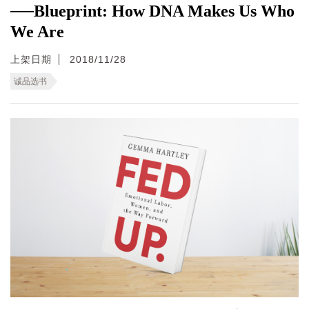
──Blueprint: How DNA Makes Us Who
We Are
上架日期
2018/11/28
诚品选书