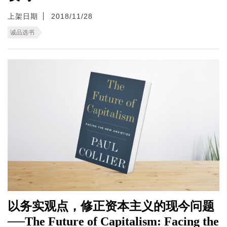
上架日期
2018/11/28
诚品选书
以务实观点，修正资本主义的现今问题
──The Future of Capitalism: Facing the