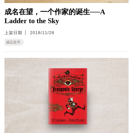
成名在望，一个作家的诞生──A
Ladder to the Sky
上架日期
2018/11/28
诚品选书