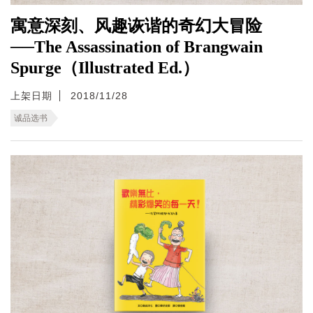
寓意深刻、风趣诙谐的奇幻大冒险
──The Assassination of Brangwain
Spurge（Illustrated Ed.）
上架日期
2018/11/28
诚品选书