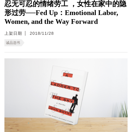
忍无可忍的情绪劳工 ，女性在家中的隐
形过劳──Fed Up：Emotional Labor,
Women, and the Way Forward
上架日期
2018/11/28
诚品选书