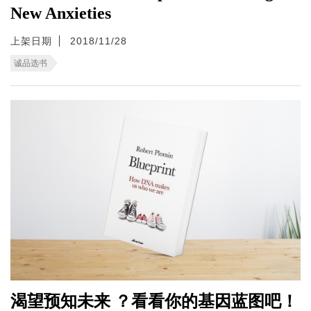
New Anxieties
上架日期
2018/11/28
诚品选书
渴望预知未来 ？看看你的基因蓝图吧！