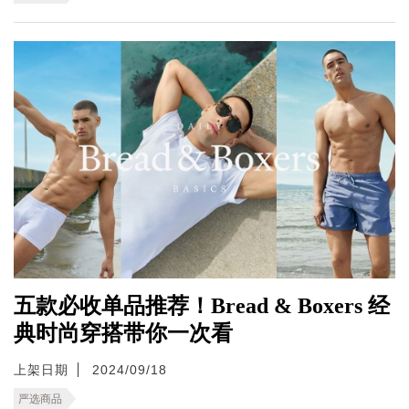
五款必收单品推荐！Bread & Boxers 经
典时尚穿搭带你一次看
上架日期
2024/09/18
严选商品