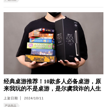
经典桌游推荐！10款多人必备桌游，原
来我玩的不是桌游，是尔虞我诈的人生
上架日期
2024/10/11
严选商品