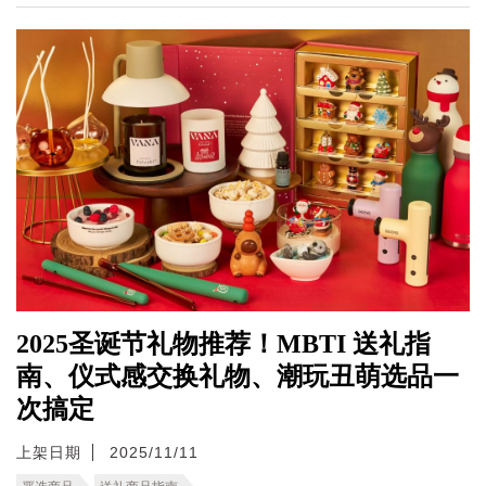
2025圣诞节礼物推荐！MBTI 送礼指
南、仪式感交换礼物、潮玩丑萌选品一
次搞定
上架日期
2025/11/11