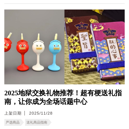
2025地狱交换礼物推荐！超有梗送礼指
南，让你成为全场话题中心
上架日期
2025/11/28
严选商品
送礼商品指南