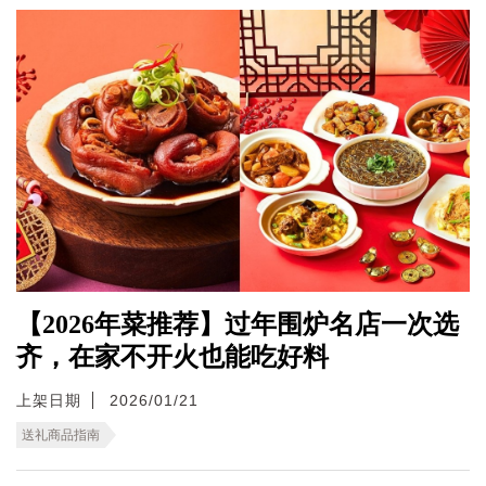
【2026年菜推荐】过年围炉名店一次选
齐，在家不开火也能吃好料
上架日期
2026/01/21
送礼商品指南