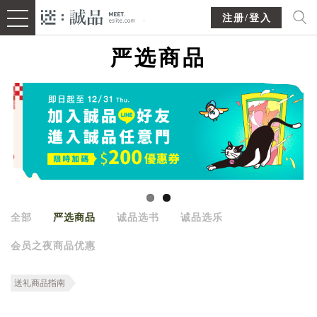
注册/登入
严选商品
全部
严选商品
诚品选书
诚品选乐
会员之夜商品优惠
送礼商品指南