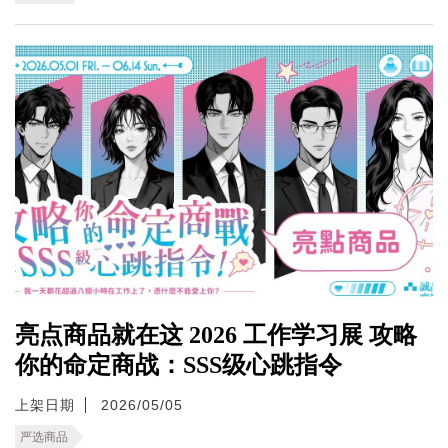
亮点商品就在这 2026 工作学习展 攻略
你的命定商战：SSS级心跳指令
上架日期
2026/05/05
严选商品