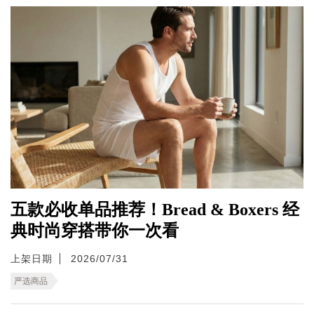
五款必收单品推荐！Bread & Boxers 经
典时尚穿搭带你一次看
上架日期
2026/07/31
严选商品