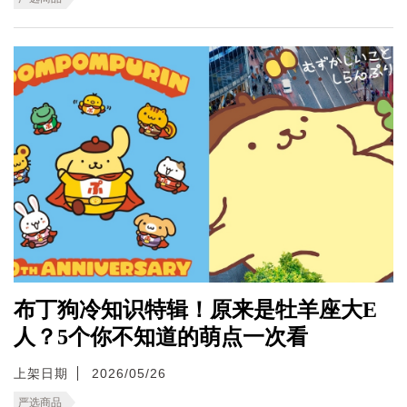
布丁狗冷知识特辑！原来是牡羊座大E
人？5个你不知道的萌点一次看
上架日期
2026/05/26
严选商品