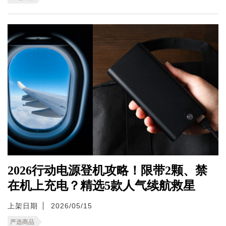
2026行动电源登机攻略！限带2颗、禁
在机上充电？精选5款人气续航救星
上架日期
2026/05/15
严选商品