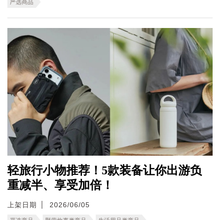
严选商品
轻旅行小物推荐！5款装备让你出游负
重减半、享受加倍！
上架日期
2026/06/05