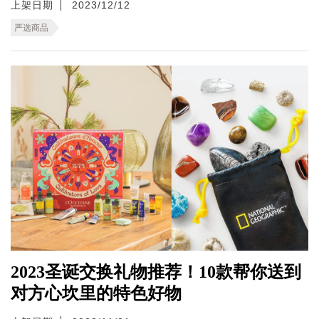
上架日期
2023/12/12
严选商品
2023圣诞交换礼物推荐！10款帮你送到
对方心坎里的特色好物