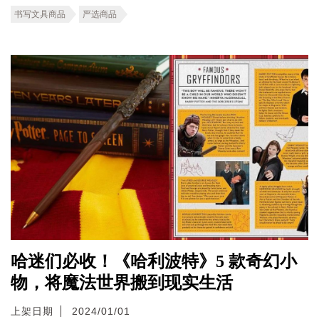
书写文具商品
严选商品
哈迷们必收！《哈利波特》5 款奇幻小
物，将魔法世界搬到现实生活
上架日期
2024/01/01