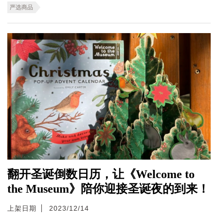
严选商品
翻开圣诞倒数日历，让《Welcome to
the Museum》陪你迎接圣诞夜的到来！
上架日期
2023/12/14