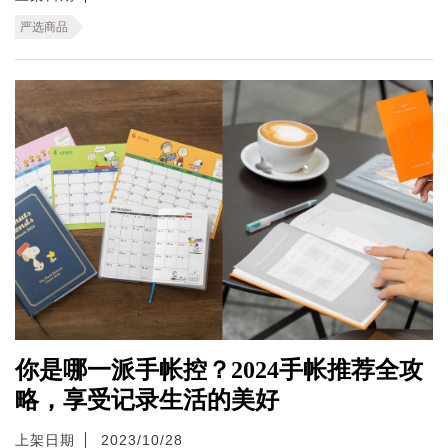
严选商品
你是哪一派手帐控？2024手帐推荐全攻
略，享受记录生活的美好
上架日期
2023/10/28