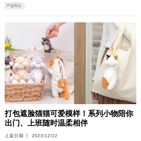
严选商品
打包遮脸猫猫可爱模样！系列小物陪你
出门、上班随时温柔相伴
上架日期
2023/12/22