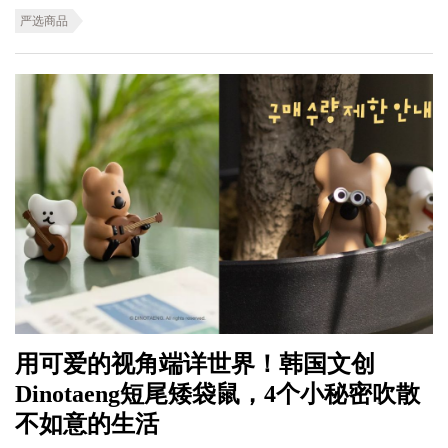
严选商品
用可爱的视角端详世界！韩国文创
Dinotaeng短尾矮袋鼠，4个小秘密吹散
不如意的生活