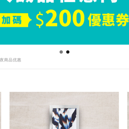
夜商品优惠