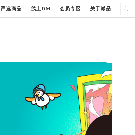
严选商品
线上DM
会员专区
关于诚品