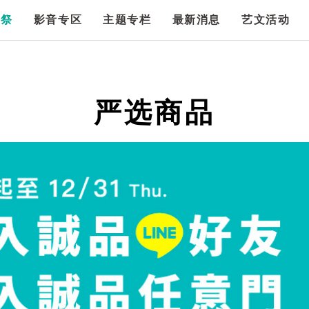
漫祭
影音专区
主题专栏
最新消息
艺文活动
严选商品