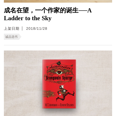
成名在望，一个作家的诞生──A
Ladder to the Sky
上架日期
2018/11/28
诚品选书