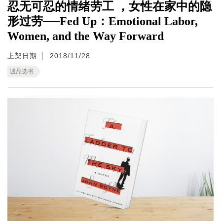
忍无可忍的情绪劳工 ，女性在家中的隐
形过劳──Fed Up：Emotional Labor,
Women, and the Way Forward
上架日期
2018/11/28
诚品选书