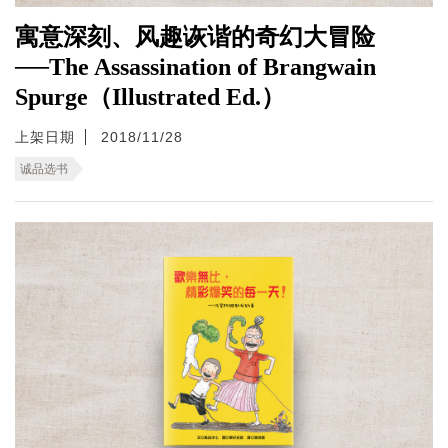
寓意深刻、风趣诙谐的奇幻大冒险
──The Assassination of Brangwain
Spurge（Illustrated Ed.）
上架日期
2018/11/28
诚品选书