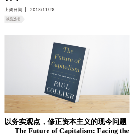
上架日期
2018/11/28
诚品选书
以务实观点，修正资本主义的现今问题
──The Future of Capitalism: Facing the