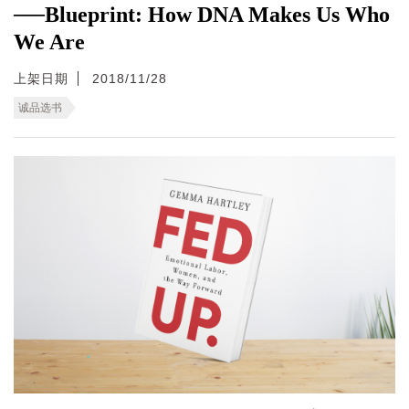
──Blueprint: How DNA Makes Us Who
We Are
上架日期
2018/11/28
诚品选书