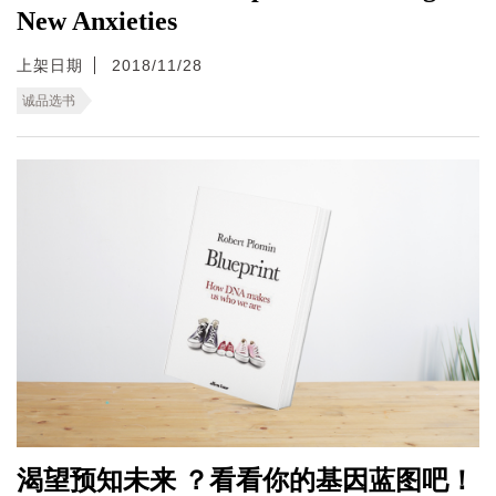
New Anxieties
上架日期
2018/11/28
诚品选书
渴望预知未来 ？看看你的基因蓝图吧！