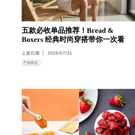
五款必收单品推荐！Bread &
Boxers 经典时尚穿搭带你一次看
上架日期
2026/07/31
严选商品