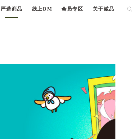
严选商品
线上DM
会员专区
关于诚品