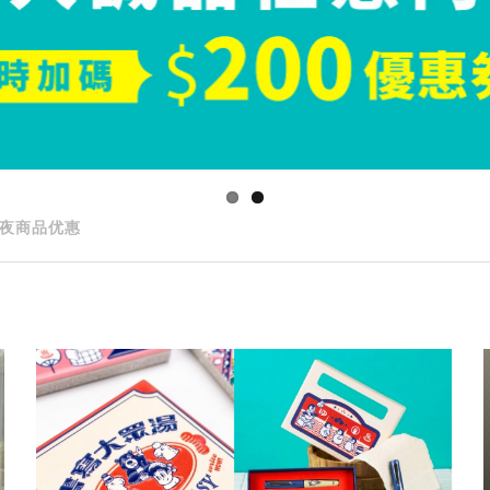
夜商品优惠