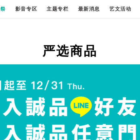
漫祭
影音专区
主题专栏
最新消息
艺文活动
严选商品