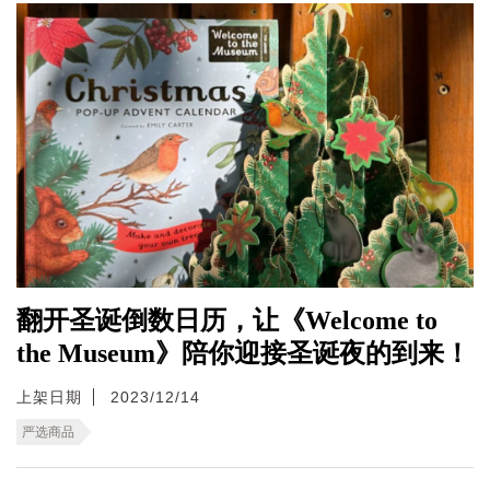
翻开圣诞倒数日历，让《Welcome to
the Museum》陪你迎接圣诞夜的到来！
上架日期
2023/12/14
严选商品