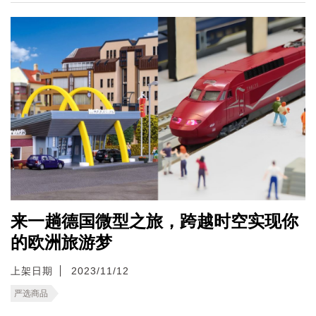
来一趟德国微型之旅，跨越时空实现你
的欧洲旅游梦
上架日期
2023/11/12
严选商品