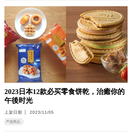
2023日本12款必买零食饼乾，治癒你的
午後时光
上架日期
2023/11/05
严选商品