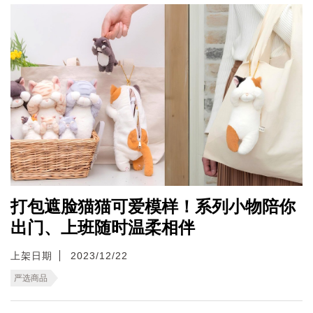
打包遮脸猫猫可爱模样！系列小物陪你
出门、上班随时温柔相伴
上架日期
2023/12/22
严选商品