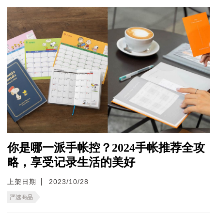
你是哪一派手帐控？2024手帐推荐全攻
略，享受记录生活的美好
上架日期
2023/10/28
严选商品