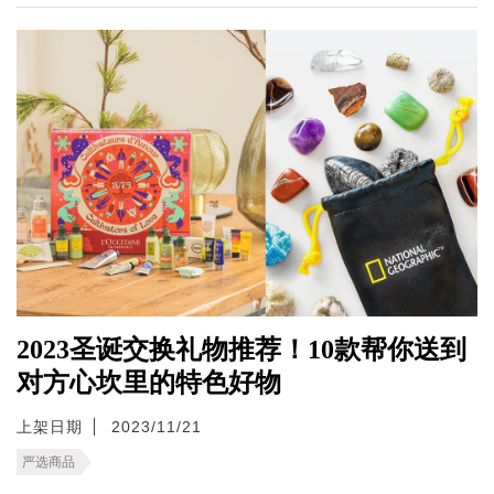
2023圣诞交换礼物推荐！10款帮你送到
对方心坎里的特色好物
上架日期
2023/11/21
严选商品