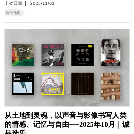
上架日期
2025/11/01
诚品选乐
从土地到灵魂，以声音与影像书写人类
的情感、记忆与自由──2025年10月｜诚
品选乐