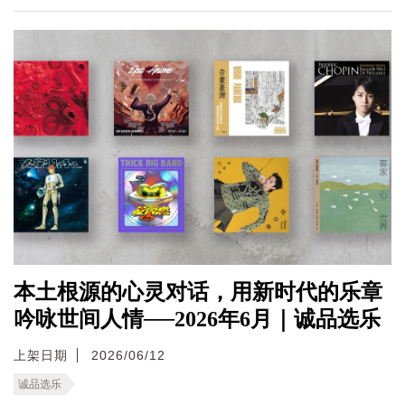
本土根源的心灵对话，用新时代的乐章
吟咏世间人情──2026年6月｜诚品选乐
上架日期
2026/06/12
诚品选乐