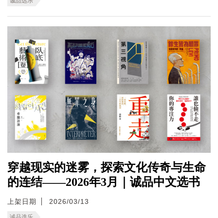
诚品选乐
穿越现实的迷雾，探索文化传奇与生命
的连结——2026年3月｜诚品中文选书
上架日期
2026/03/13
诚品选乐