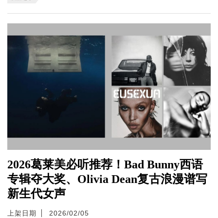
2026葛莱美必听推荐！Bad Bunny西语
专辑夺大奖、Olivia Dean复古浪漫谱写
新生代女声
上架日期
2026/02/05