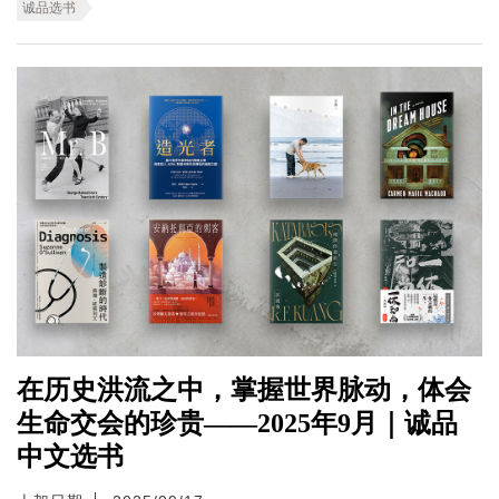
诚品选书
在历史洪流之中，掌握世界脉动，体会
生命交会的珍贵——2025年9月｜诚品
中文选书