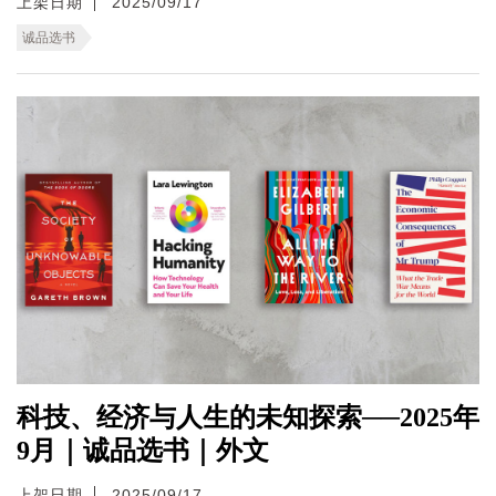
上架日期
2025/09/17
诚品选书
科技、经济与人生的未知探索──2025年
9月｜诚品选书｜外文
上架日期
2025/09/17