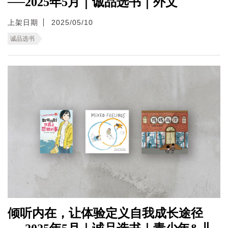
──2025年5月｜诚品选书｜外文
上架日期
2025/05/10
诚品选书
倾听内在，让体验定义自我成长途径