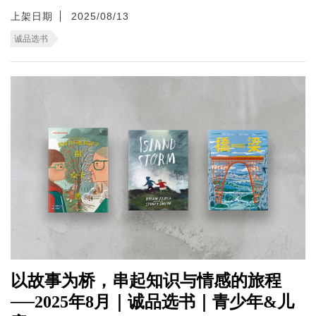
上架日期
2025/08/13
诚品选书
以故事为桥，串起知识与情感的旅程
──2025年8月｜诚品选书｜青少年&儿