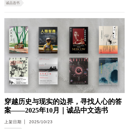
诚品选书
穿越历史与现实的边界，寻找人心的答
案——2025年10月｜诚品中文选书
上架日期
2025/10/23