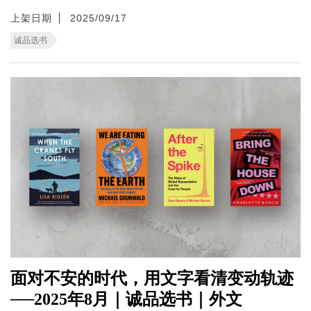
上架日期
2025/09/17
诚品选书
面对不安的时代，用文字看清变动轨迹
──2025年8月｜诚品选书｜外文