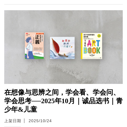
在想像与思辨之间，学会看、学会问、
学会思考──2025年10月｜诚品选书｜青
少年&儿童
上架日期
2025/10/24