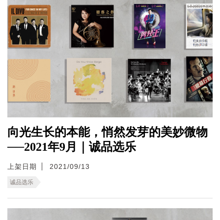
向光生长的本能，悄然发芽的美妙微物
──2021年9月｜诚品选乐
上架日期
2021/09/13
诚品选乐