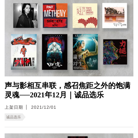
声与影相互串联，感召焦距之外的饱满
灵魂──2021年12月｜诚品选乐
上架日期
2021/12/01
诚品选乐