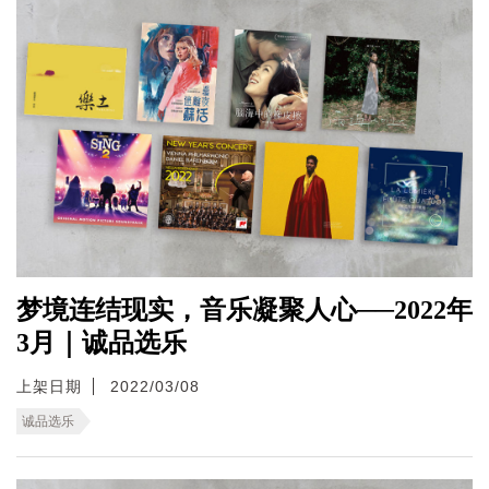
梦境连结现实，音乐凝聚人心──2022年
3月｜诚品选乐
上架日期
2022/03/08
诚品选乐