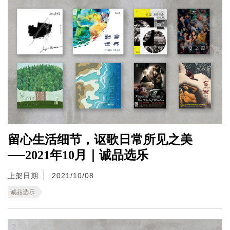
留心生活细节，讴歌日常所见之美
──2021年10月｜诚品选乐
上架日期
2021/10/08
诚品选乐