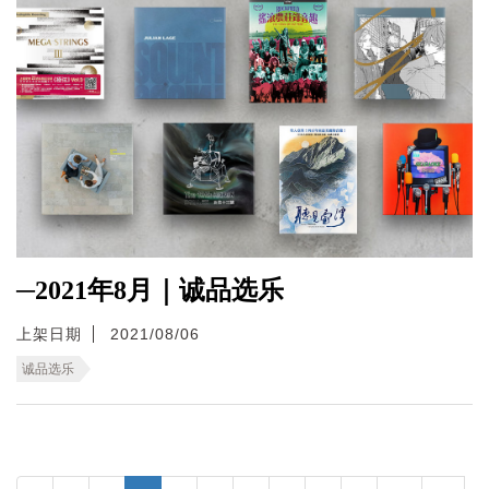
─2021年8月｜诚品选乐
上架日期
2021/08/06
诚品选乐