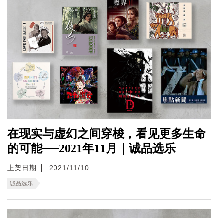
在现实与虚幻之间穿梭，看见更多生命
的可能──2021年11月｜诚品选乐
上架日期
2021/11/10
诚品选乐