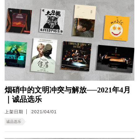
烟硝中的文明冲突与解放──2021年4月
｜诚品选乐
上架日期
2021/04/01
诚品选乐