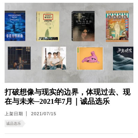
打破想像与现实的边界，体现过去、现
在与未来─2021年7月｜诚品选乐
上架日期
2021/07/15
诚品选乐