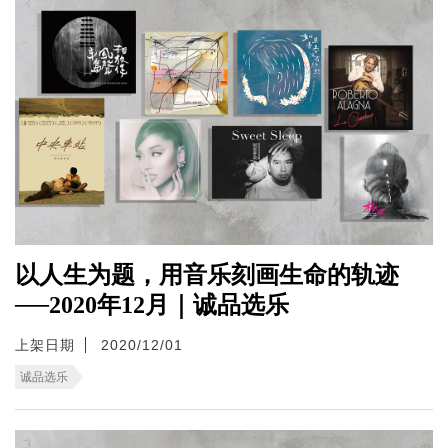
以人生为题，用音乐刻画生命的轨迹
──2020年12月｜诚品选乐
上架日期
2020/12/01
诚品选乐