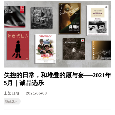
失控的日常，和堆叠的愿与妄──2021年
5月｜诚品选乐
上架日期
2021/05/08
诚品选乐