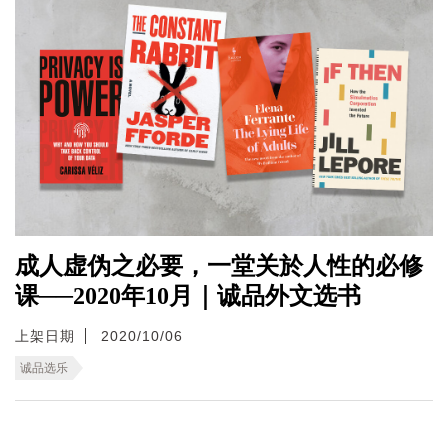
成人虚伪之必要，一堂关於人性的必修
课──2020年10月｜诚品外文选书
上架日期
2020/10/06
诚品选乐