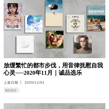
放缓繁忙的都市步伐，用音律抚慰自我
心灵──2020年11月｜诚品选乐
上架日期
2020/11/01
诚品选乐