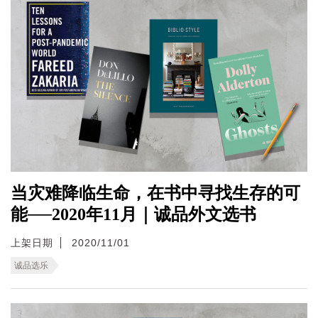
当灾难降临生命，在书中寻找生存的可
能──2020年11月｜诚品外文选书
上架日期
2020/11/01
诚品选乐