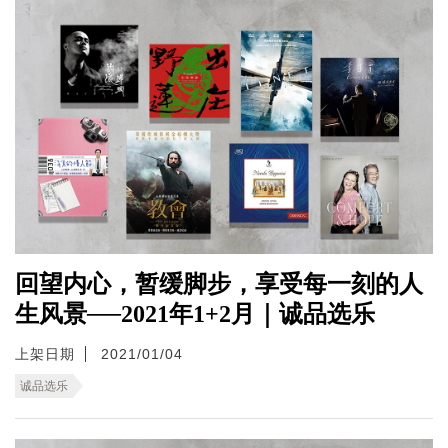
回望内心，暂缓脚步，享受每一刻的人
生风景──2021年1+2月｜诚品选乐
上架日期
2021/01/04
诚品选乐