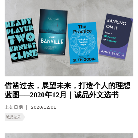
借凿过去，展望未来，打造个人的理想
蓝图──2020年12月｜诚品外文选书
上架日期
2020/12/01
诚品选乐