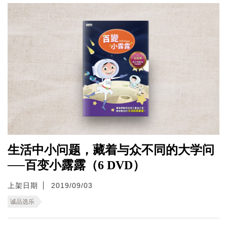
生活中小问题，藏着与众不同的大学问
──百变小露露（6 DVD）
上架日期
2019/09/03
诚品选乐