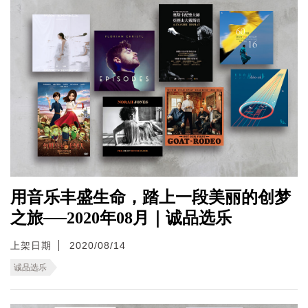
用音乐丰盛生命，踏上一段美丽的创梦
之旅──2020年08月｜诚品选乐
上架日期
2020/08/14
诚品选乐