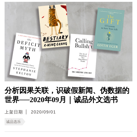
分析因果关联，识破假新闻、伪数据的
世界──2020年09月｜诚品外文选书
上架日期
2020/09/01
诚品选乐