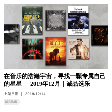
在音乐的浩瀚宇宙，寻找一颗专属自己
的星星──2019年12月｜诚品选乐
上架日期
2019/12/14
诚品选乐