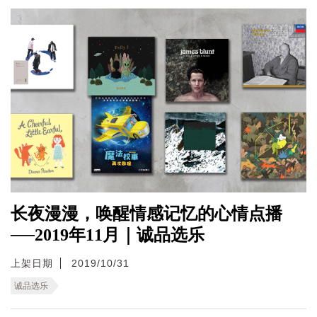
长夜漫漫，唤醒情感记忆的心情点播
──2019年11月｜诚品选乐
上架日期
2019/10/31
诚品选乐