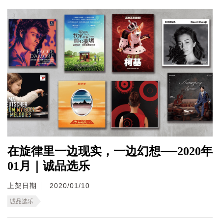
在旋律里一边现实，一边幻想──2020年
01月｜诚品选乐
上架日期
2020/01/10
诚品选乐