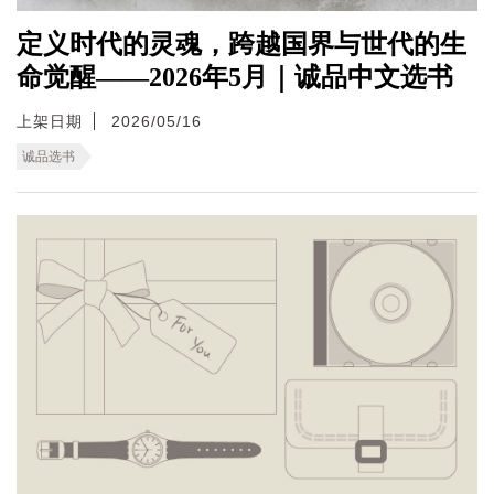
定义时代的灵魂，跨越国界与世代的生
命觉醒——2026年5月｜诚品中文选书
上架日期
2026/05/16
诚品选书