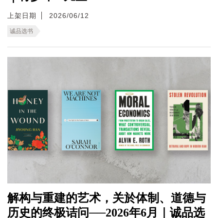
上架日期
2026/06/12
诚品选书
解构与重建的艺术，关於体制、道德与
历史的终极诘问──2026年6月｜诚品选