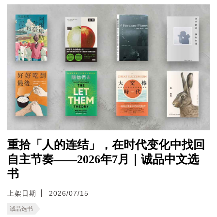
重拾「人的连结」，在时代变化中找回
自主节奏——2026年7月｜诚品中文选
书
上架日期
2026/07/15
诚品选书