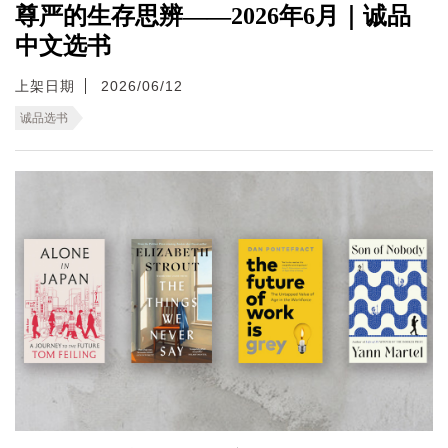
尊严的生存思辨——2026年6月｜诚品
中文选书
上架日期
2026/06/12
诚品选书