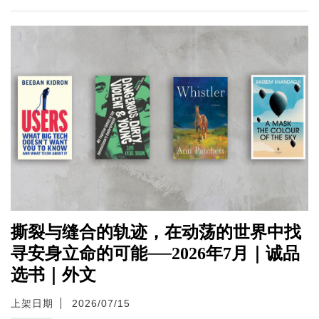
撕裂与缝合的轨迹，在动荡的世界中找
寻安身立命的可能──2026年7月｜诚品
选书｜外文
上架日期
2026/07/15