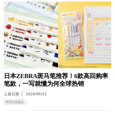
日本ZEBRA斑马笔推荐！6款高回购率
笔款，一写就懂为何全球热销
上架日期
2026/05/21
书写文具商品