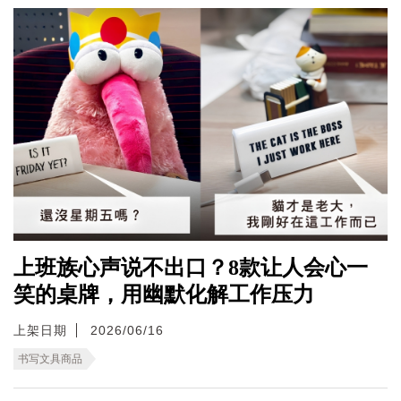
上班族心声说不出口？8款让人会心一
笑的桌牌，用幽默化解工作压力
上架日期
2026/06/16
书写文具商品