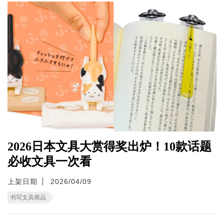
2026日本文具大赏得奖出炉！10款话题
必收文具一次看
上架日期
2026/04/09
书写文具商品