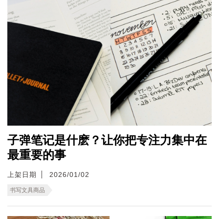
子弹笔记是什麽？让你把专注力集中在
最重要的事
上架日期
2026/01/02
书写文具商品