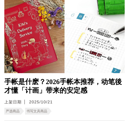
手帐是什麽？2026手帐本推荐，动笔後
才懂「计画」带来的安定感
上架日期
2025/10/21
严选商品
书写文具商品