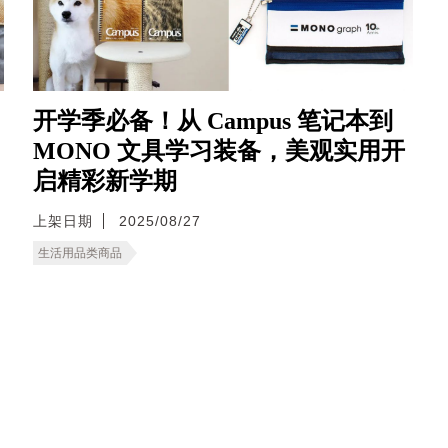
开学季必备！从 Campus 笔记本到
MONO 文具学习装备，美观实用开
启精彩新学期
上架日期
2025/08/27
生活用品类商品