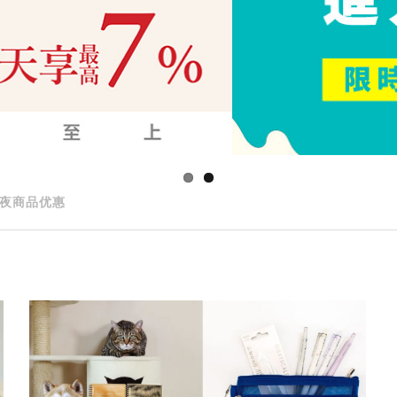
夜商品优惠