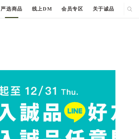
严选商品
线上DM
会员专区
关于诚品