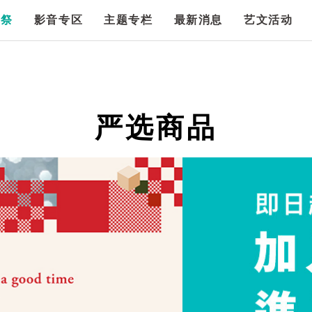
漫祭
影音专区
主题专栏
最新消息
艺文活动
严选商品