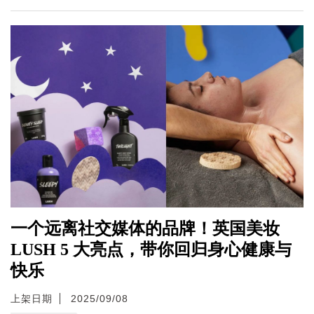
一个远离社交媒体的品牌！英国美妆
LUSH 5 大亮点，带你回归身心健康与
快乐
上架日期
2025/09/08