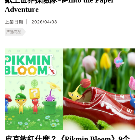
Adventure
上架日期
2026/04/08
严选商品
皮克敏红什麽？《Pikmin Bloom》9个