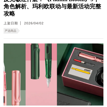
角色解析、玛利欧联动与最新活动完整
攻略
上架日期
2026/04/02
严选商品