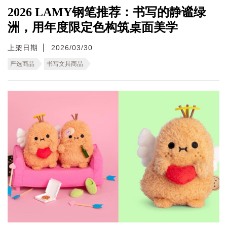
2026 LAMY钢笔推荐：书写的静谧绿
洲，用年度限定色构筑桌面美学
上架日期
2026/03/30
严选商品
书写文具商品