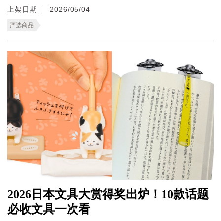
上架日期
2026/05/04
严选商品
2026日本文具大赏得奖出炉！10款话题
必收文具一次看