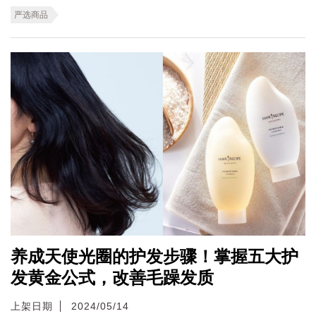
严选商品
养成天使光圈的护发步骤！掌握五大护
发黄金公式，改善毛躁发质
上架日期
2024/05/14