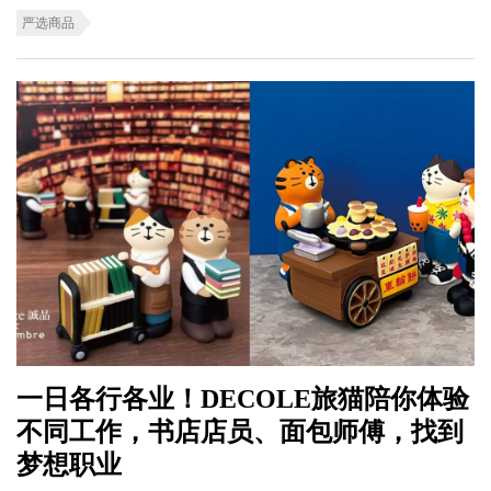
严选商品
一日各行各业！DECOLE旅猫陪你体验
不同工作，书店店员、面包师傅，找到
梦想职业