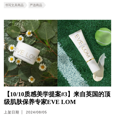
书写文具商品
严选商品
【10/10质感美学提案#3】来自英国的顶
级肌肤保养专家EVE LOM
上架日期
2024/08/05