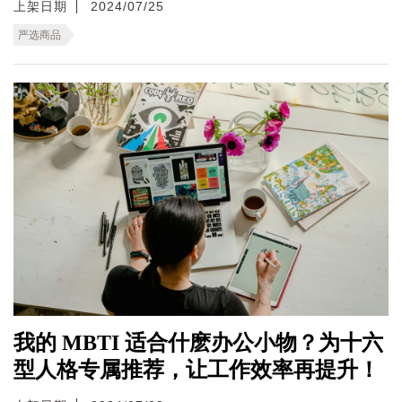
上架日期
2024/07/25
严选商品
我的 MBTI 适合什麽办公小物？为十六
型人格专属推荐，让工作效率再提升！