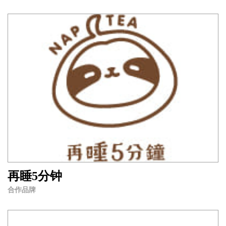
再睡5分钟
合作品牌