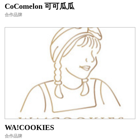
CoComelon 可可瓜瓜
合作品牌
WA!COOKIES
合作品牌