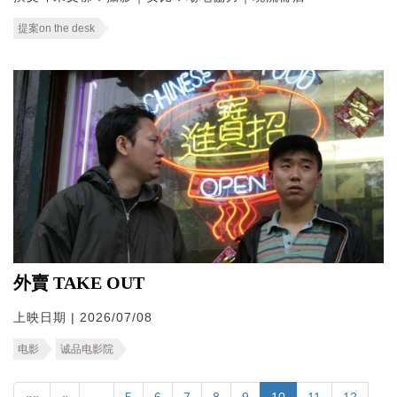
提案on the desk
外賣 TAKE OUT
上映日期 | 2026/07/08
电影
诚品电影院