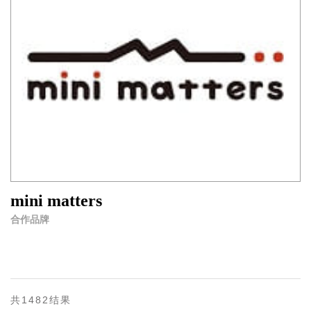
mini matters
合作品牌
共1482结果