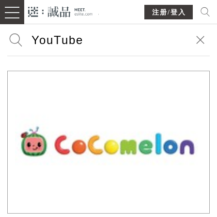
注册/登入