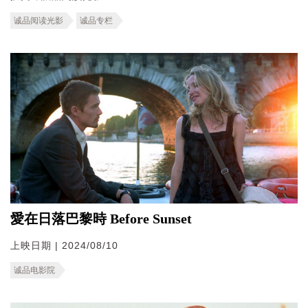
诚品阅读光影
诚品专栏
愛在日落巴黎時 Before Sunset
上映日期 | 2024/08/10
诚品电影院