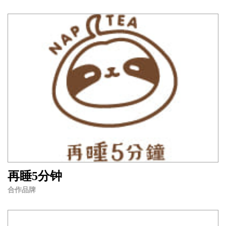
再睡5分钟
合作品牌