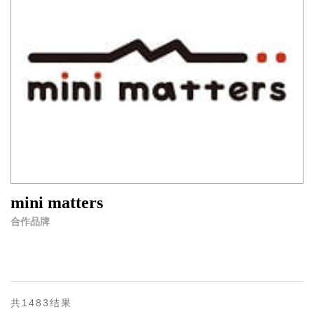
mini matters
合作品牌
共1483结果