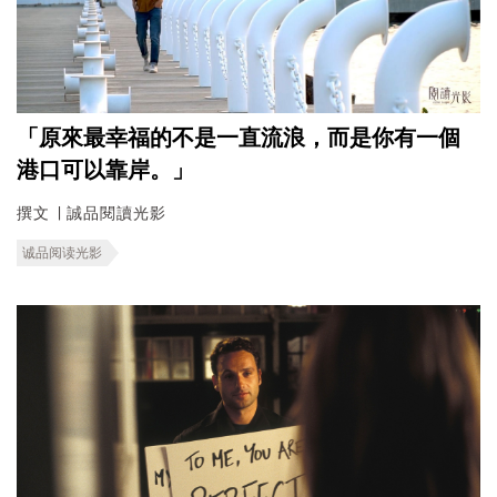
「原來最幸福的不是一直流浪，而是你有一個
港口可以靠岸。」
撰文 ∣ 誠品閱讀光影
诚品阅读光影