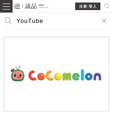
注册/登入