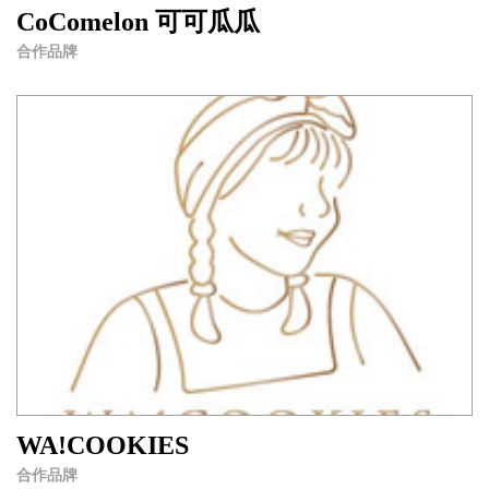
CoComelon 可可瓜瓜
合作品牌
WA!COOKIES
合作品牌