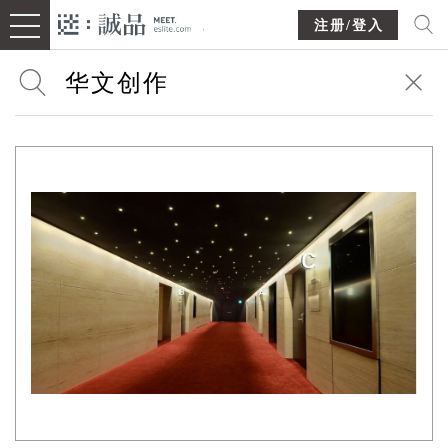
注册/登入