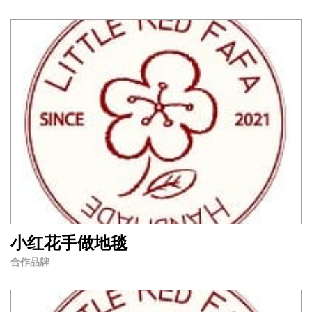
小红花手做地毯
合作品牌