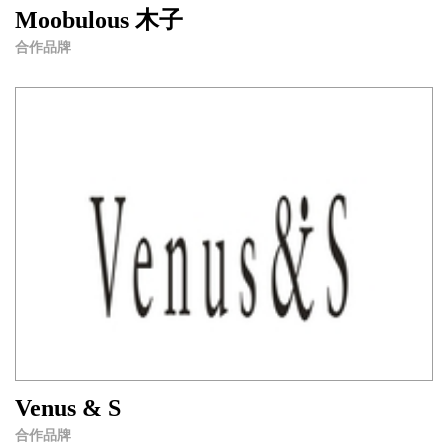
Moobulous 木子
合作品牌
Venus & S
合作品牌