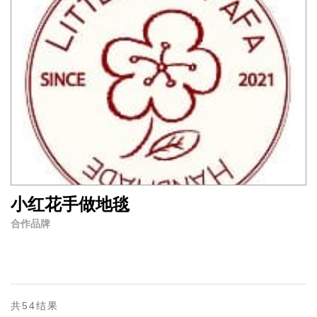
小红花手做地毯
合作品牌
共54结果