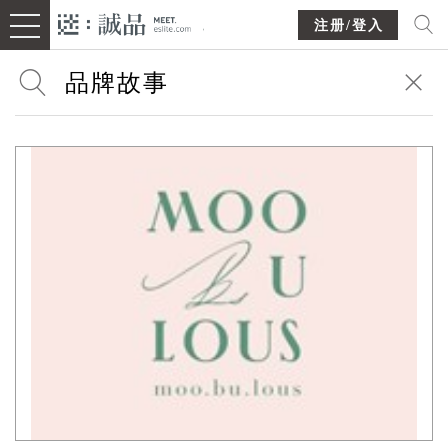
注册/登入