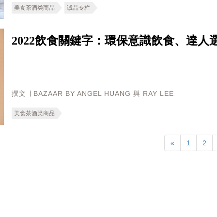
美食茶酒类商品
诚品专栏
2022飲食關鍵字：環保意識飲食、達人
撰文 ∣ BAZAAR BY ANGEL HUANG 與 RAY LEE
美食茶酒类商品
«
1
2