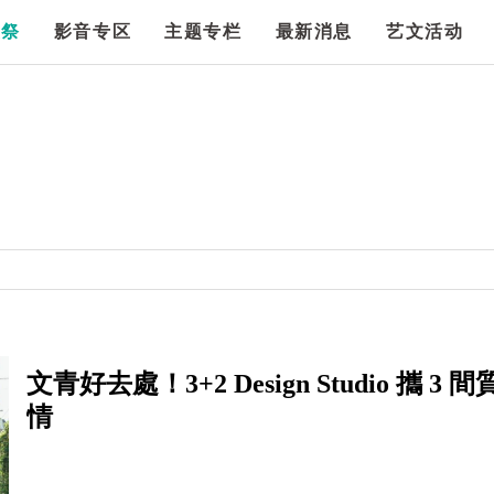
漫祭
影音专区
主题专栏
最新消息
艺文活动
文青好去處！3+2 Design Studio 
情