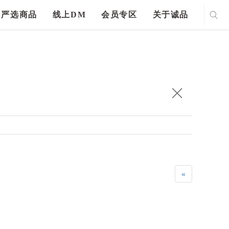
严选商品
线上DM
会员专区
关于诚品
«