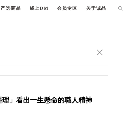
严选商品
线上DM
会员专区
关于诚品
料理」看出一生懸命的職人精神