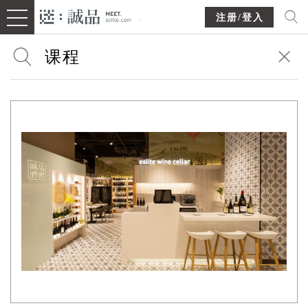
注册/登入