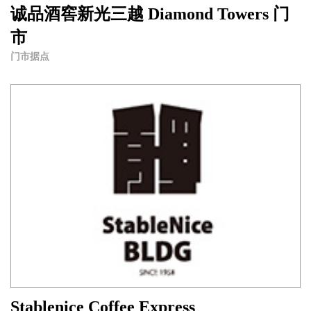
诚品酒窖新光三越 Diamond Towers 门
市
门市据点
Stablenice Coffee Express