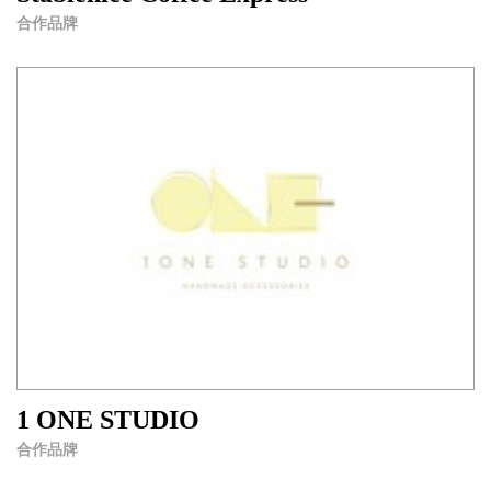
合作品牌
1 ONE STUDIO
合作品牌