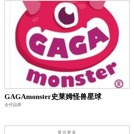
GAGAmonster史莱姆怪兽星球
合作品牌
显示更多