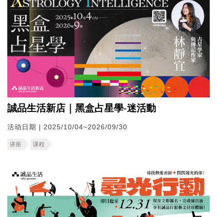
誠品生活新店｜黑盒占星學-迷活動
活动日期 | 2025/10/04~2026/09/30
讲座
课程