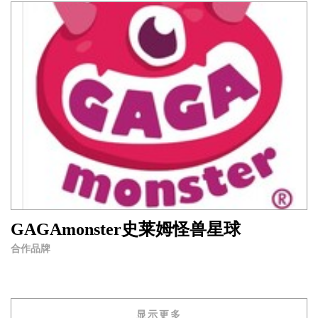
GAGAmonster史莱姆怪兽星球
合作品牌
显示更多