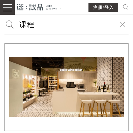
注册/登入