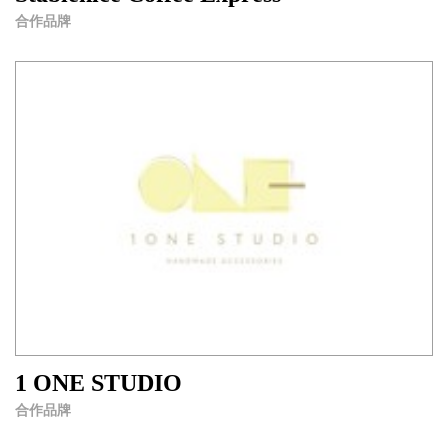
合作品牌
1 ONE STUDIO
合作品牌