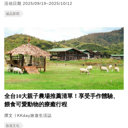
活动日期 2025/09/19~2025/10/12
诚品新闻
全台10大親子農場推薦清單！享受手作體驗、
餵食可愛動物的療癒行程
撰文 ∣ KKday旅遊生活誌
旅遊文化