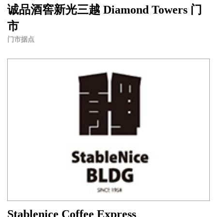
诚品酒窖新光三越 Diamond Towers 门
市
门市据点
Stablenice Coffee Express