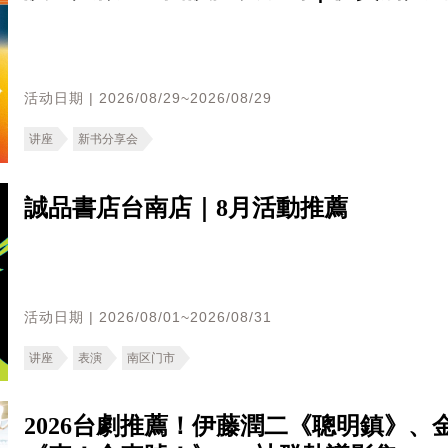
活动日期 | 2026/08/29~2026/08/29
讲座
新书分享会
誠品書店台南店｜8月活動推薦
活动日期 | 2026/08/01~2026/08/31
讲座
表演
南区门市
2026台劇推薦！伊藤潤二《聰明鎮》