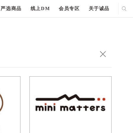
严选商品
线上DM
会员专区
关于诚品