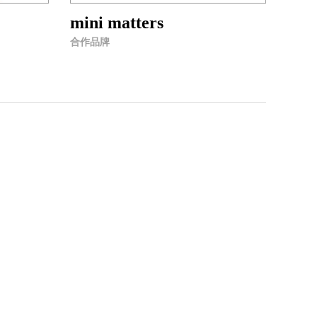
mini matters
合作品牌