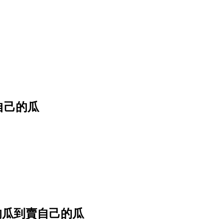
自己的瓜
的瓜到賣自己的瓜