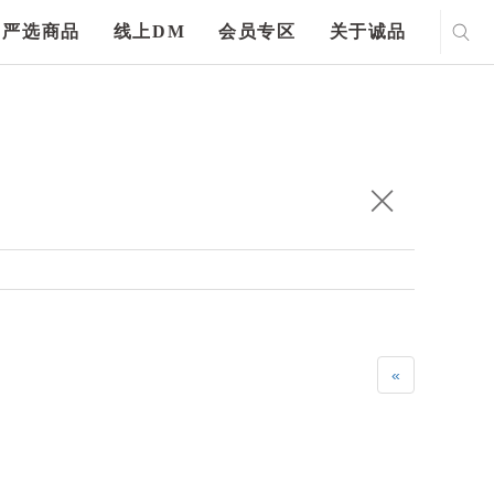
严选商品
线上DM
会员专区
关于诚品
«