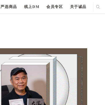
严选商品
线上DM
会员专区
关于诚品