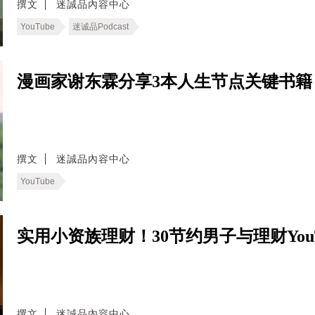
撰文
迷誠品內容中心
YouTube
迷诚品Podcast
漫画家谢东霖分享3本人生节点关键书
撰文
迷誠品內容中心
YouTube
实用小资族理财！30节约男子与理财You
撰文
迷誠品內容中心