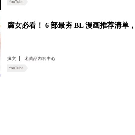
YouTube
腐女必看！ 6 部最夯 BL 漫画推荐清
撰文
迷誠品內容中心
YouTube