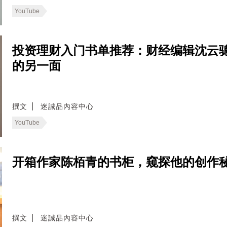
YouTube
投资理财入门书单推荐：财经编辑沈云
的另一面
撰文
迷誠品內容中心
YouTube
开箱作家陈栢青的书柜，窥探他的创作
撰文
迷誠品內容中心