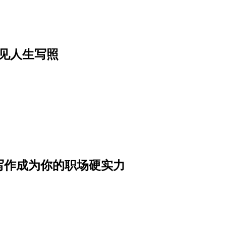
见人生写照
写作成为你的职场硬实力