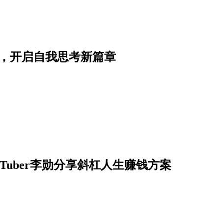
籍，开启自我思考新篇章
Tuber李勋分享斜杠人生赚钱方案