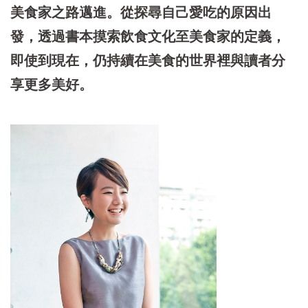
美食家之路邁進。從探尋自己愛吃的原因出
發，透過書本摸索飲食文化至美食家的定義，
即使到現在，仍持續在美食的世界裡與讀者分
享更多美好。