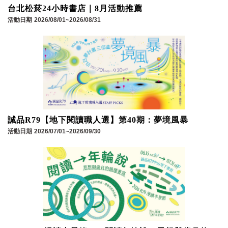
台北松菸24小時書店｜8月活動推薦
活動日期
2026/08/01~2026/08/31
誠品R79【地下閱讀職人選】第40期：夢境風暴
活動日期
2026/07/01~2026/09/30