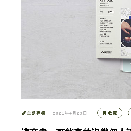
主題專欄
2021年4月29日
收藏