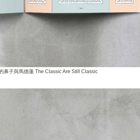
蓮 The Classic Are Still Classic