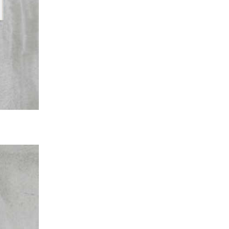
松菸24小時書店｜11月活動推薦
活動日期
∣
2025/11/01~2025/11/30
松菸24小時書店｜10月活動推薦
活動日期
∣
2025/10/01~2025/10/30