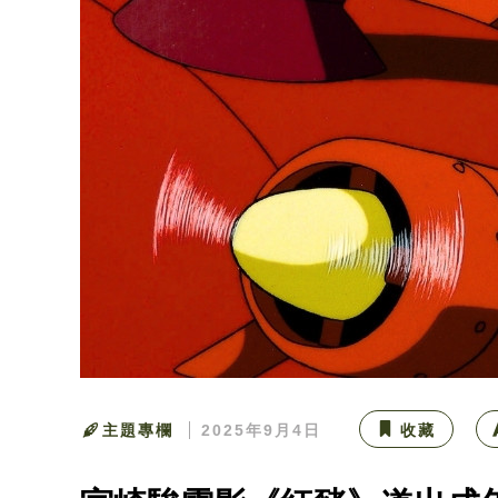
主題專欄
2025年9月4日
收藏