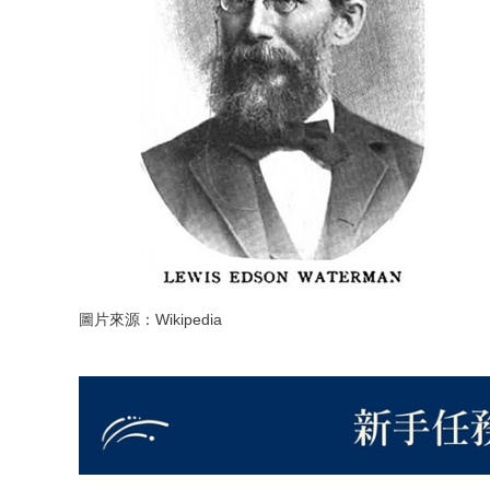
圖片來源：Wikipedia