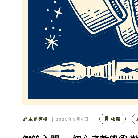
主題專欄
2025年3月4日
收藏