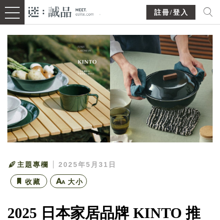
註冊/登入
主題專欄
2025年5月31日
收藏
大小
2025 日本家居品牌 KINTO 推