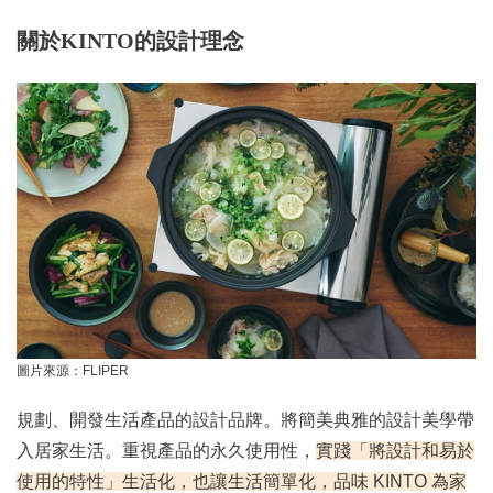
關於KINTO的設計理念
圖片來源：FLIPER
規劃、開發生活產品的設計品牌。將簡美典雅的設計美學帶
入居家生活。重視產品的永久使用性，
實踐「將設計和易於
使用的特性」生活化，也讓生活簡單化，品味 KINTO 為家