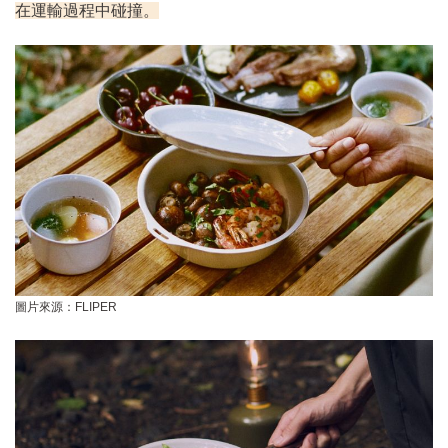
在運輸過程中碰撞。
圖片來源：FLIPER