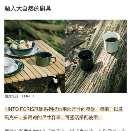
融入大自然的廚具
圖片來源：FLIPER
KINTO FORIS琺瑯系列提供兩款尺寸的餐盤、餐碗、以及
馬克杯，多用途的尺寸容量，可靈活搭配使用。