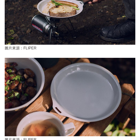
圖片來源：FLIPER
圖片來源：FLIPER