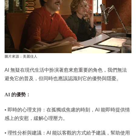
圖片來源：美麗佳人
AI 無疑在現代生活中扮演著愈來愈重要的角色，我們無法
避免它的普及，但同時也應該認識到它的優勢與隱憂。
AI 的優勢：
• 即時的心理支持：在孤獨或焦慮的時刻，AI 能即時提供情
感上的安慰，緩解心理壓力。
• 理性分析與建議：AI 能以客觀的方式給予建議，幫助使用