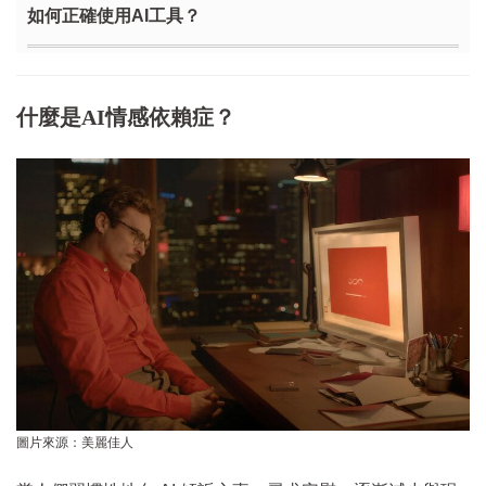
如何正確使用AI工具？
什麼是AI情感依賴症？
圖片來源：美麗佳人