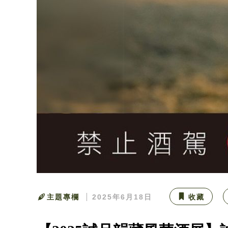
主題專欄
2025年6月18日
收藏