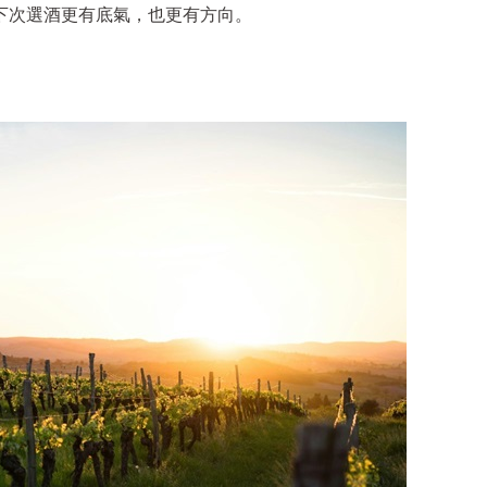
下次選酒更有底氣，也更有方向。